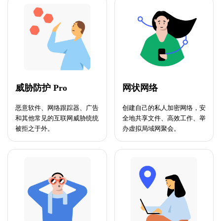
威胁防护 Pro
网状网络
恶意软件、网络跟踪器、广告
创建自己的私人加密网络，安
和其他常见的互联网威胁统统
全地共享文件、高效工作、举
被拒之于外。
办虚拟局域网聚会。