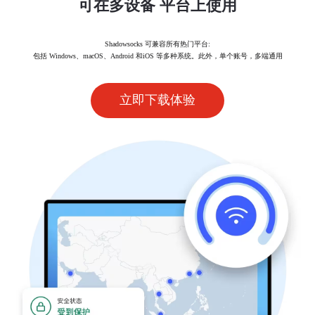
可在多设备 平台上使用
Shadowsocks 可兼容所有热门平台:
包括 Windows、macOS、Android 和iOS 等多种系统。此外，单个账号，多端通用
立即下载体验