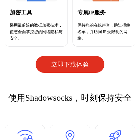
加密工具
专属IP服务
采用最前沿的数据加密技术，
保持您的在线声誉，跳过拒绝
使您全面掌控您的网络隐私与
名单，并访问 IP 受限制的网
安全。
络。
立即下载体验
使用Shadowsocks，时刻保持安全