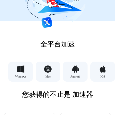
全平台加速
Windows
Mac
Android
IOS
您获得的不止是 加速器