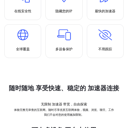
在线安全性
隐藏您的IP
最快的加速器
全球覆盖
多设备保护
不用跟踪
随时随地 享受快速、稳定的 加速器连接
无限制 加速器 带宽，自由探索
体验完整无审查的互联网。随时尽享优质互联网体验，视频、浏览、聊天、工作
我们不会对您的使用施加限制。