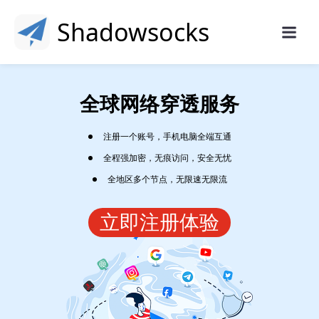
Shadowsocks
全球网络穿透服务
注册一个账号，手机电脑全端互通
全程强加密，无痕访问，安全无忧
全地区多个节点，无限速无限流
立即注册体验