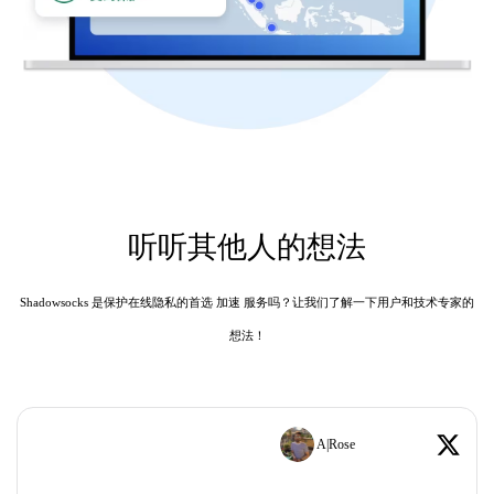
听听其他人的想法
Shadowsocks 是保护在线隐私的首选 加速 服务吗？让我们了解一下用户和技术专家的
想法！
A|Rose